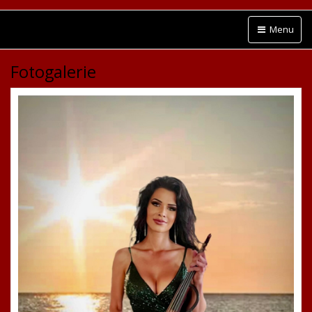
Menu
Fotogalerie